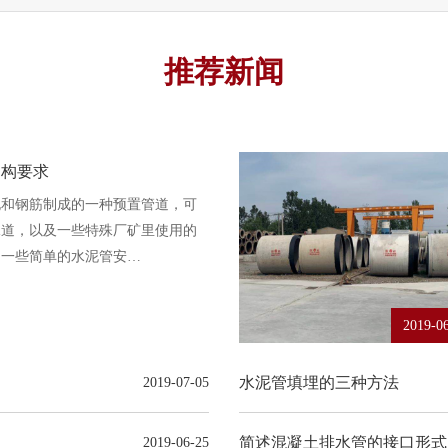
推荐新闻
建构要求
泥和钢筋制成的一种预置管道，可
水道，以及一些特殊厂矿里使用的
绍一些简单的水泥管安…
2019-0
水泥管填埋的三种方法
2019-07-05
简述混凝土排水管的接口形式
2019-06-25