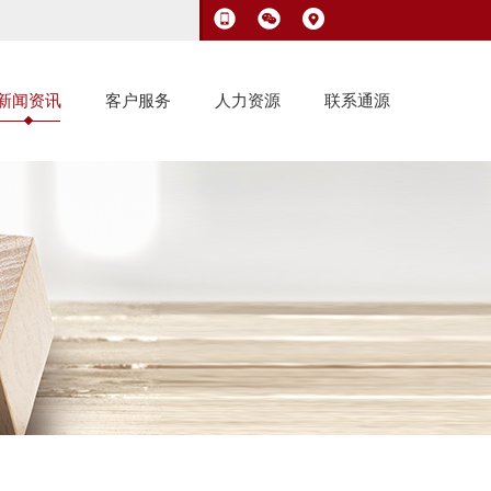
新闻资讯
客户服务
人力资源
联系通源