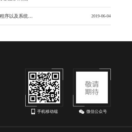
钢筋混凝土排水管处理缺点的程序以及系统检查
2019-06-04
手机移动端
微信公众号