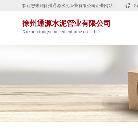
05
欢迎您来到徐州通源水泥管业有限公司企业网站！
徐州通源水泥管业有限公司
Xuzhou tongyuan cement pipe co. LTD