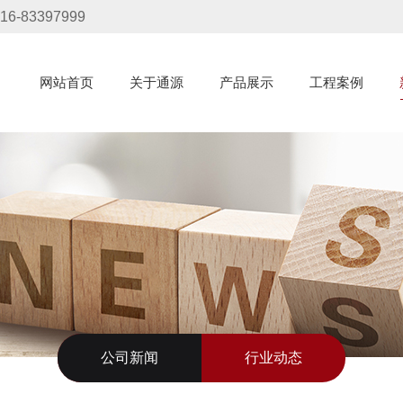
16-83397999
网站首页
关于通源
产品展示
工程案例
公司新闻
行业动态