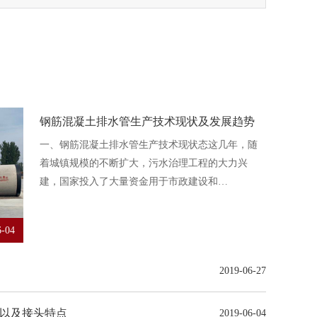
钢筋混凝土排水管生产技术现状及发展趋势
一、钢筋混凝土排水管生产技术现状态这几年，随
着城镇规模的不断扩大，污水治理工程的大力兴
建，国家投入了大量资金用于市政建设和…
6-04
2019-06-27
以及接头特点
2019-06-04