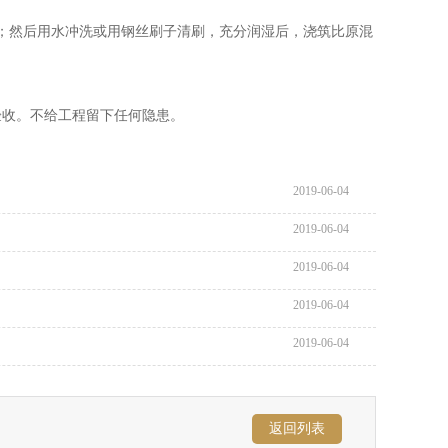
；然后用水冲洗或用钢丝刷子清刷，充分润湿后，浇筑比原混
验收。不给工程留下任何隐患。
2019-06-04
2019-06-04
2019-06-04
2019-06-04
2019-06-04
返回列表