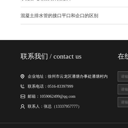
混凝土排水管的接口平口和企口的区别
联系我们 / contact us
在线
企业地址：徐州市云龙区潘塘办事处潘塘村内
联系电话：0516-83397999
邮箱：1059062499@qq.com
联系人：张总（13337957777）